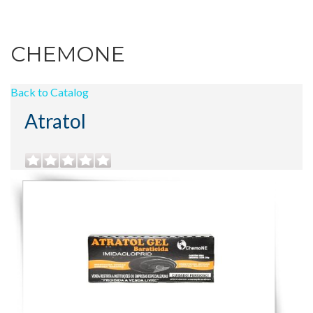
CHEMONE
Back to Catalog
Atratol