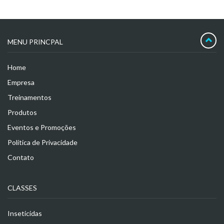
MENU PRINCPAL
Home
Empresa
Treinamentos
Produtos
Eventos e Promoções
Política de Privacidade
Contato
CLASSES
Inseticidas