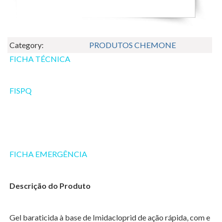
Category:
PRODUTOS CHEMONE
FICHA TÉCNICA
FISPQ
FICHA EMERGÊNCIA
Descrição do Produto
Gel baraticida à base de Imidacloprid de ação rápida, com e