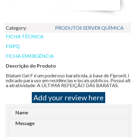
Category:
PRODUTOS SERVER QUÍMICA
FICHA TÉCNICA
FISPQ
FICHA EMERGÊNCIA
Descrição do Produto
Blatum Gel F é um poderoso baraticida, à base de Fipronil, i
ndicado para uso em residências e locais públicos. Possui alt
a atratividade: A ÚLTIMA REFEIÇÃO DAS BARATAS.
Add your review here