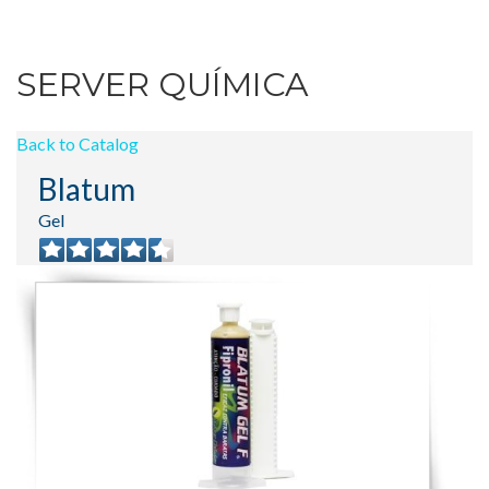
SERVER QUÍMICA
Back to Catalog
Blatum
Gel