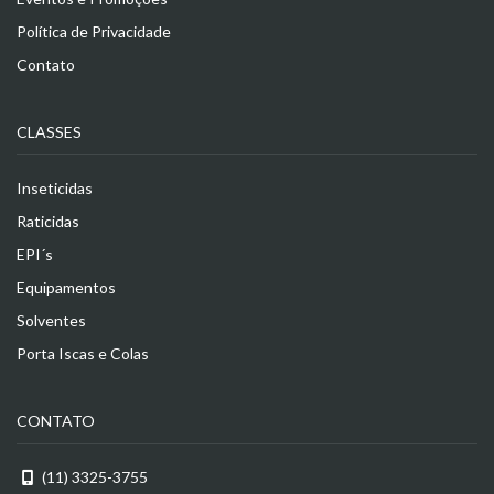
Política de Privacidade
Contato
CLASSES
Inseticidas
Raticidas
EPI´s
Equipamentos
Solventes
Porta Iscas e Colas
CONTATO
(11) 3325-3755