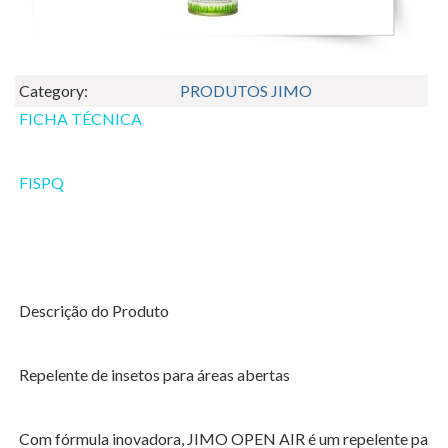
Category:
PRODUTOS JIMO
FICHA TÉCNICA
FISPQ
Descrição do Produto
Repelente de insetos para áreas abertas
Com fórmula inovadora, JIMO OPEN AIR é um repelente pa