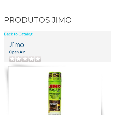
PRODUTOS JIMO
Back to Catalog
Jimo
Open Air