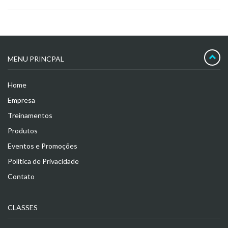
MENU PRINCPAL
Home
Empresa
Treinamentos
Produtos
Eventos e Promoções
Política de Privacidade
Contato
CLASSES