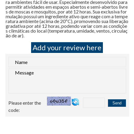
ra ambientes fácil de usar. Especialmente desenvolvido para
permitir atividades em espaços abertos e semi-abertos livre
s de moscas e mosquitos, por até 12 horas. Sua exclusiva for
mulação possui um ingrediente ativo que reage com a tempe
ratura ambiente (acima de 20ºC), promovendo sua liberação
gradativa por até 12 horas, podendo variar com as condiçõe
s climáticas do local (temperatura, umidade, ventos, circulaç
ão de ar).
Add your review here
Please enter the
code: