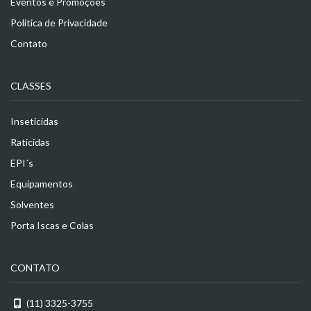
Eventos e Promoções
Política de Privacidade
Contato
CLASSES
Inseticidas
Raticidas
EPI´s
Equipamentos
Solventes
Porta Iscas e Colas
CONTATO
(11) 3325-3755