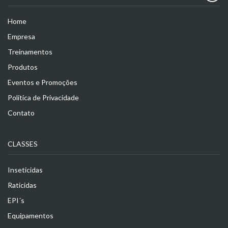
Home
Empresa
Treinamentos
Produtos
Eventos e Promoções
Política de Privacidade
Contato
CLASSES
Inseticidas
Raticidas
EPI´s
Equipamentos