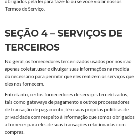
obrigados pela lei para fazê-lo ou se você violar nossos
Termos de Serviço.
SEÇÃO 4 – SERVIÇOS DE
TERCEIROS
No geral, os fornecedores terceirizados usados por nós irão
apenas coletar, usar e divulgar suas informações na medida
do necessário para permitir que eles realizem os serviços que
eles nos fornecem.
Entretanto, certos fornecedores de serviços terceirizados,
tais como gateways de pagamento e outros processadores
de transação de pagamento, têm suas próprias políticas de
privacidade com respeito à informação que somos obrigados
a fornecer para eles de suas transações relacionadas com
compras.