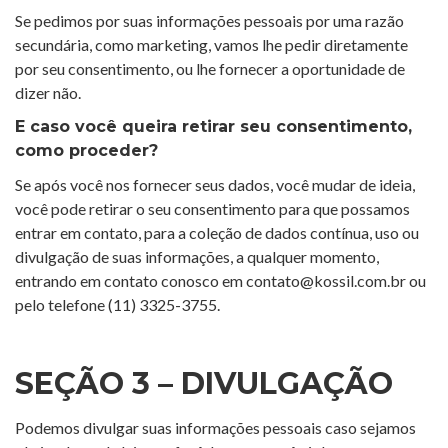
Se pedimos por suas informações pessoais por uma razão
secundária, como marketing, vamos lhe pedir diretamente
por seu consentimento, ou lhe fornecer a oportunidade de
dizer não.
E caso você queira retirar seu consentimento,
como proceder?
Se após você nos fornecer seus dados, você mudar de ideia,
você pode retirar o seu consentimento para que possamos
entrar em contato, para a coleção de dados contínua, uso ou
divulgação de suas informações, a qualquer momento,
entrando em contato conosco em contato@kossil.com.br ou
pelo telefone (11) 3325-3755.
SEÇÃO 3 – DIVULGAÇÃO
Podemos divulgar suas informações pessoais caso sejamos