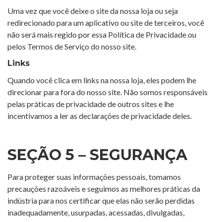
Uma vez que você deixe o site da nossa loja ou seja
redirecionado para um aplicativo ou site de terceiros, você
não será mais regido por essa Política de Privacidade ou
pelos Termos de Serviço do nosso site.
Links
Quando você clica em links na nossa loja, eles podem lhe
direcionar para fora do nosso site. Não somos responsáveis
pelas práticas de privacidade de outros sites e lhe
incentivamos a ler as declarações de privacidade deles.
SEÇÃO 5 – SEGURANÇA
Para proteger suas informações pessoais, tomamos
precauções razoáveis e seguimos as melhores práticas da
indústria para nos certificar que elas não serão perdidas
inadequadamente, usurpadas, acessadas, divulgadas,