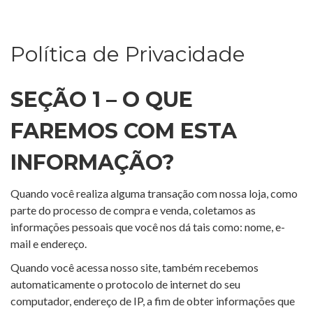
Política de Privacidade
SEÇÃO 1 – O QUE
FAREMOS COM ESTA
INFORMAÇÃO?
Quando você realiza alguma transação com nossa loja, como
parte do processo de compra e venda, coletamos as
informações pessoais que você nos dá tais como: nome, e-
mail e endereço.
Quando você acessa nosso site, também recebemos
automaticamente o protocolo de internet do seu
computador, endereço de IP, a fim de obter informações que