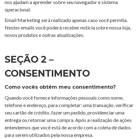
nos ajudam a aprender sobre seu navegador e sistema
operacional.
Email Marketing será realizado apenas caso você permita.
Nestes emails você poderá receber notícia sobre nossa loja,
novos produtos e outras atualizações.
SEÇÃO 2 –
CONSENTIMENTO
Como vocês obtêm meu consentimento?
Quando você fornece informações pessoais como nome,
telefone e endereço, para completar: uma transação, verificar
seu cartão de crédito, fazer um pedido, providenciar uma
entrega ou retornar uma compra. Após a realização de ações
entendemos que você está de acordo com a coleta de dados
para serem utilizados pela nossa empresa.