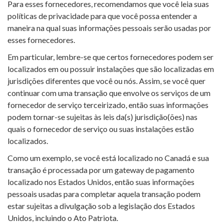
Para esses fornecedores, recomendamos que você leia suas
políticas de privacidade para que você possa entender a
maneira na qual suas informações pessoais serão usadas por
esses fornecedores.
Em particular, lembre-se que certos fornecedores podem ser
localizados em ou possuir instalações que são localizadas em
jurisdições diferentes que você ou nós. Assim, se você quer
continuar com uma transação que envolve os serviços de um
fornecedor de serviço terceirizado, então suas informações
podem tornar-se sujeitas às leis da(s) jurisdição(ões) nas
quais o fornecedor de serviço ou suas instalações estão
localizados.
Como um exemplo, se você está localizado no Canadá e sua
transação é processada por um gateway de pagamento
localizado nos Estados Unidos, então suas informações
pessoais usadas para completar aquela transação podem
estar sujeitas a divulgação sob a legislação dos Estados
Unidos, incluindo o Ato Patriota.