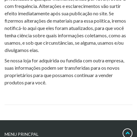
com frequência. Alterações e esclarecimentos vão surtir
efeito imediatamente após sua publicação no site. Se
fizermos alterações de materiais para essa política, iremos
notificá-lo aqui que eles foram atualizados, para que você
tenha ciência sobre quais informações coletamos, como as
usamos, e sob que circunstâncias, se alguma, usamos e/ou
divulgamos elas.
Se nossa loja for adquirida ou fundida com outra empresa,
suas informações podem ser transferidas para os novos
proprietários para que possamos continuar a vender
produtos para você.
MENU PRINCPAL