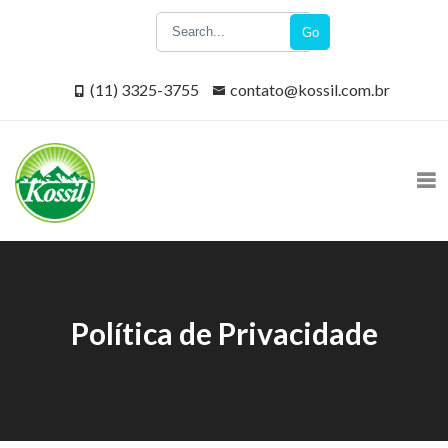
Go
(11) 3325-3755
contato@kossil.com.br
Política de Privacidade