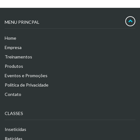
MENU PRINCPAL
Home
Empresa
Treinamentos
Produtos
Eventos e Promoções
Política de Privacidade
Contato
CLASSES
Inseticidas
Raticidas