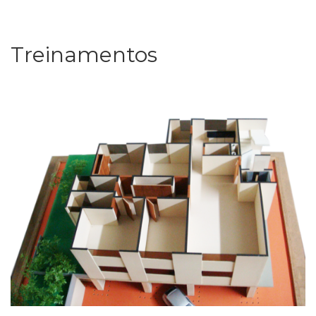
Treinamentos