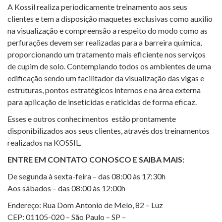
A Kossil realiza periodicamente treinamento aos seus
clientes e tem a disposição maquetes exclusivas como auxilio
na visualização e compreensão a respeito do modo como as
perfurações devem ser realizadas para a barreira química,
proporcionando um tratamento mais eficiente nos serviços
de cupim de solo. Contemplando todos os ambientes de uma
edificação sendo um facilitador da visualização das vigas e
estruturas, pontos estratégicos internos e na área externa
para aplicação de inseticidas e raticidas de forma eficaz.
Esses e outros conhecimentos estão prontamente
disponibilizados aos seus clientes, através dos treinamentos
realizados na KOSSIL.
ENTRE EM CONTATO CONOSCO E SAIBA MAIS:
De segunda à sexta-feira – das 08:00 às 17:30h
Aos sábados – das 08:00 às 12:00h
Endereço: Rua Dom Antonio de Melo, 82 – Luz
CEP: 01105-020 – São Paulo – SP –