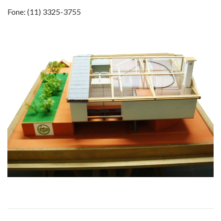
Fone: (11) 3325-3755