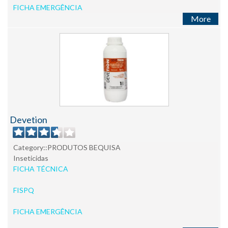
FICHA EMERGÊNCIA
More
Devetion
Category::PRODUTOS BEQUISA
Inseticidas
FICHA TÉCNICA
FISPQ
FICHA EMERGÊNCIA