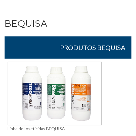
BEQUISA
PRODUTOS BEQUISA
Linha de Inseticidas BEQUISA