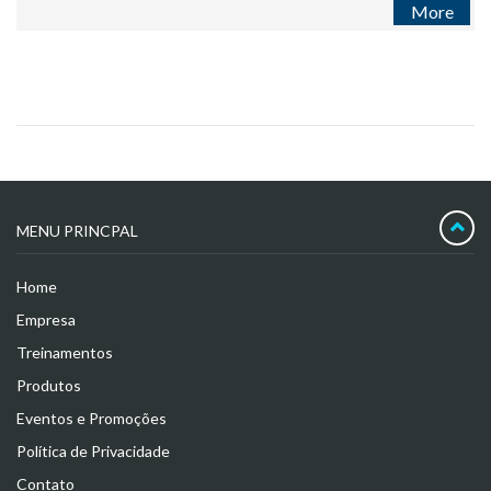
More
MENU PRINCPAL
Home
Empresa
Treinamentos
Produtos
Eventos e Promoções
Política de Privacidade
Contato