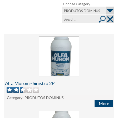
Choose Category
PRODUTOS DOMINUS
Alfa Murom - Sinistro 2P
Category::PRODUTOS DOMINUS
More