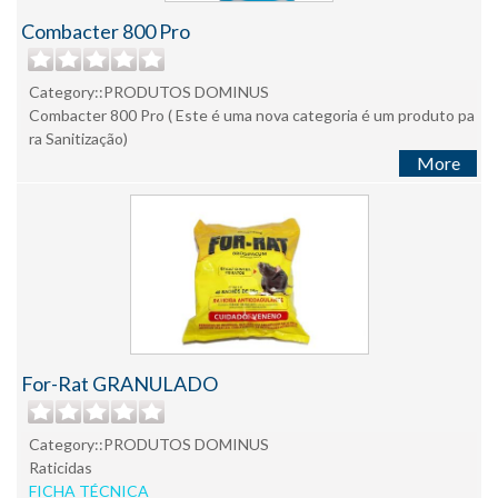
Combacter 800 Pro
Category::PRODUTOS DOMINUS
Combacter 800 Pro ( Este é uma nova categoria é um produto pa
ra Sanitização)
More
For-Rat GRANULADO
Category::PRODUTOS DOMINUS
Raticidas
FICHA TÉCNICA