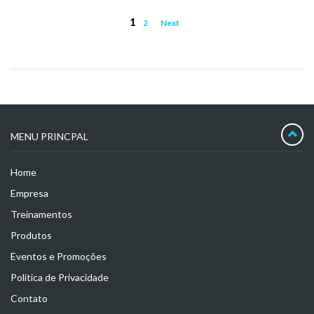
1
2
Next
MENU PRINCPAL
Home
Empresa
Treinamentos
Produtos
Eventos e Promoções
Política de Privacidade
Contato