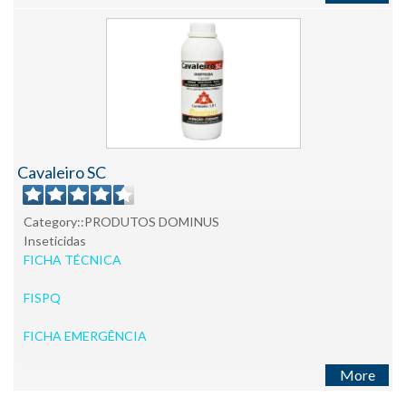
Cavaleiro SC
Category::PRODUTOS DOMINUS
Inseticidas
FICHA TÉCNICA
FISPQ
FICHA EMERGÊNCIA
More