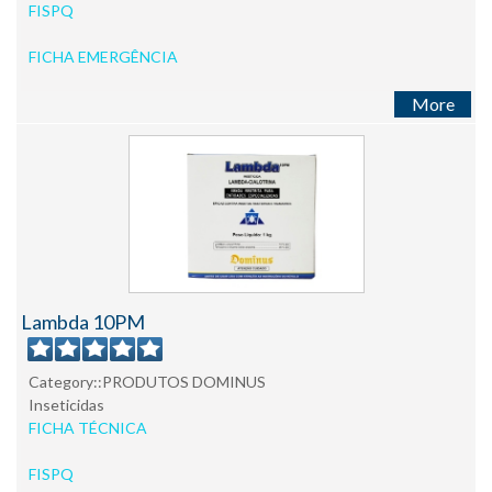
FISPQ
FICHA EMERGÊNCIA
More
Lambda 10PM
Category::PRODUTOS DOMINUS
Inseticidas
FICHA TÉCNICA
FISPQ