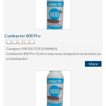
Combacter 800 Pro
Category::PRODUTOS DOMINUS
Combacter 800 Pro ( Este é uma nova categoria é um produto pa
ra Sanitização)
More