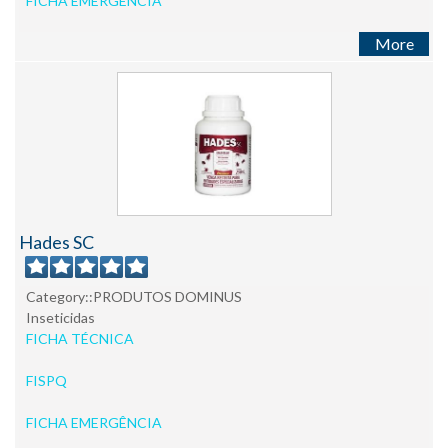
FICHA EMERGÊNCIA
More
Hades SC
Category::PRODUTOS DOMINUS
Inseticidas
FICHA TÉCNICA
FISPQ
FICHA EMERGÊNCIA