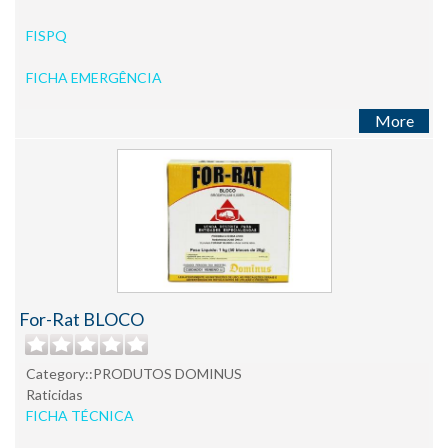
FISPQ
FICHA EMERGÊNCIA
More
For-Rat BLOCO
Category::PRODUTOS DOMINUS
Raticidas
FICHA TÉCNICA