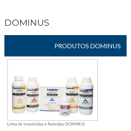
DOMINUS
PRODUTOS DOMINUS
Linha de Inseticidas e Raticidas DOMINUS