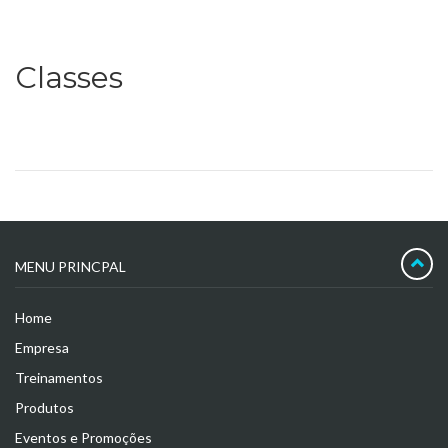
Classes
MENU PRINCPAL
Home
Empresa
Treinamentos
Produtos
Eventos e Promoções