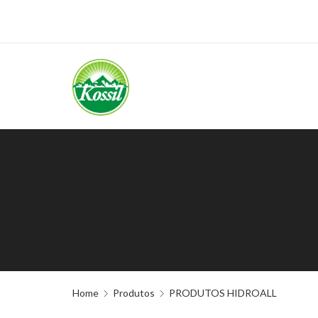
Home
Produtos
PRODUTOS HIDROALL