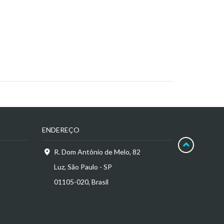
ENDEREÇO
R. Dom Antônio de Melo, 82
Luz, São Paulo - SP
01105-020, Brasil