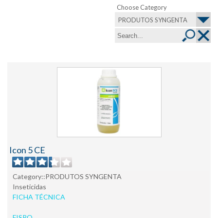
Choose Category
PRODUTOS SYNGENTA
Icon 5 CE
Category::PRODUTOS SYNGENTA
Inseticidas
FICHA TÉCNICA
FISPQ