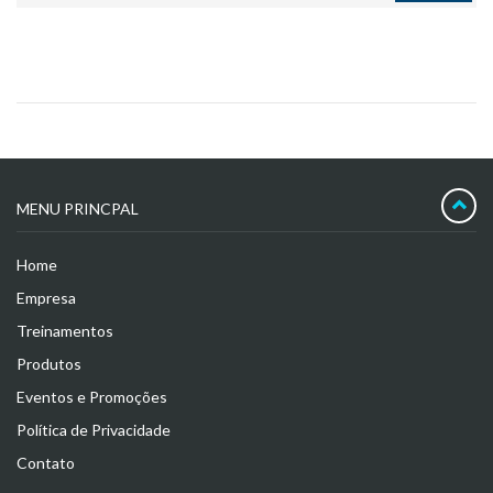
MENU PRINCPAL
Home
Empresa
Treinamentos
Produtos
Eventos e Promoções
Política de Privacidade
Contato