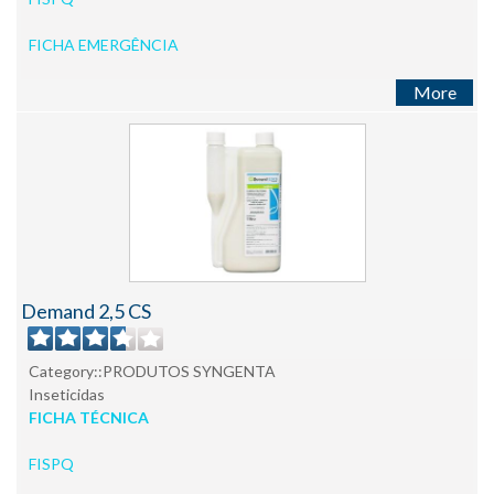
FICHA EMERGÊNCIA
More
Demand 2,5 CS
Category::PRODUTOS SYNGENTA
Inseticidas
FICHA TÉCNICA
FISPQ