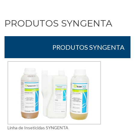
PRODUTOS SYNGENTA
PRODUTOS SYNGENTA
Linha de Inseticidas SYNGENTA