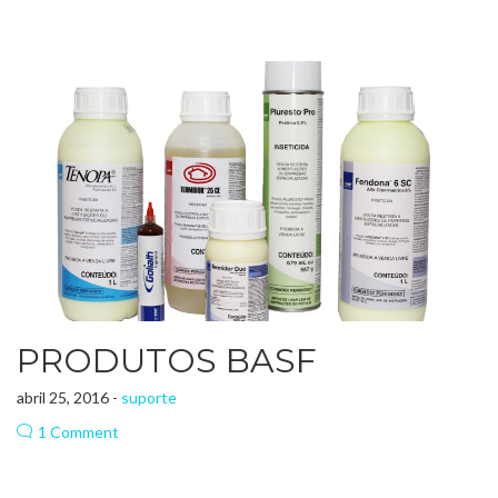
PRODUTOS BASF
abril 25, 2016 -
suporte
1 Comment