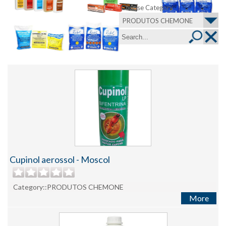
Choose Category
PRODUTOS CHEMONE
Cupinol aerossol - Moscol
Category::PRODUTOS CHEMONE
More