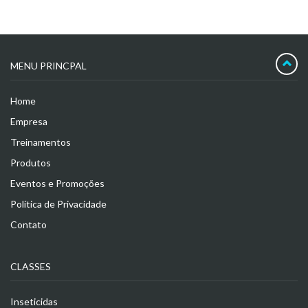
MENU PRINCPAL
Home
Empresa
Treinamentos
Produtos
Eventos e Promoções
Política de Privacidade
Contato
CLASSES
Inseticidas