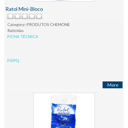
Ratol Mini-Bloco
Category::PRODUTOS CHEMONE
Raticidas
FICHA TÉCNICA
FISPQ
More