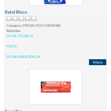
Ratol Bloco
Category::PRODUTOS CHEMONE
Raticidas
FICHA TÉCNICA
FISPQ
FICHA EMERGÊNCIA
More