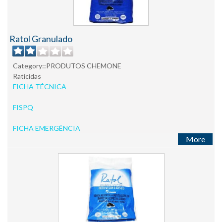
Ratol Granulado
Category::PRODUTOS CHEMONE
Raticidas
FICHA TÉCNICA
FISPQ
FICHA EMERGÊNCIA
More