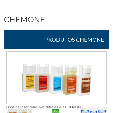
CHEMONE
PRODUTOS CHEMONE
Linha de Inseticidas, Raticidas e Geis CHEMONE